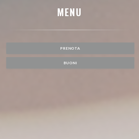
MENU
PRENOTA
BUONI