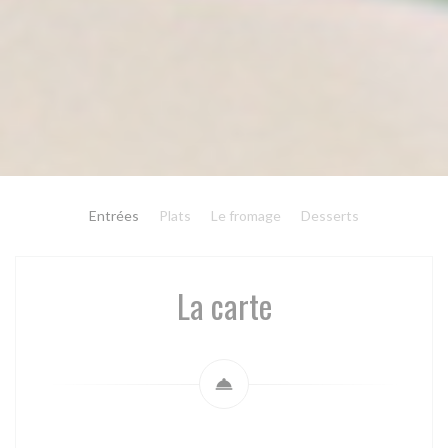
Entrées
Plats
Le fromage
Desserts
La carte